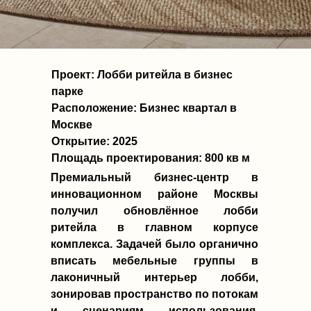
Проект
: Лобби ритейла в бизнес
парке
Расположение:
Бизнес квартал в
Москве
Открытие:
2025
Площадь проектирования:
800 кв м
Премиальный бизнес-центр в
инновационном районе Москвы
получил обновлённое лобби
ритейла в главном корпусе
комплекса. Задачей было органично
вписать мебельные группы в
лаконичный интерьер лобби,
зонировав пространство по потокам
и сценариям использования.