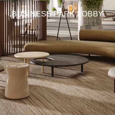
BUSINESS PARK LOBBY