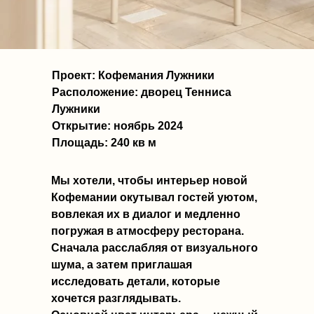
Проект
:
Кофемания Лужники
Расположение:
дворец Тенниса
Лужники
Открытие:
ноябрь 2024
Площадь:
240 кв м
Мы хотели, чтобы интерьер новой
Кофемании окутывал гостей уютом,
вовлекая их в диалог и медленно
погружая в атмосферу ресторана.
Сначала расслабляя от визуального
шума, а затем приглашая
исследовать детали, которые
хочется разглядывать.